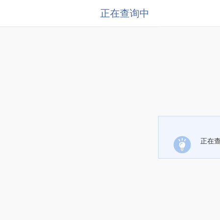
正在查询中
正在