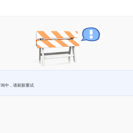
查询中，请刷新重试